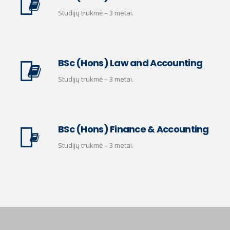
Studijų trukmė – 3 metai.
BSc (Hons) Law and Accounting
Studijų trukmė – 3 metai.
BSc (Hons) Finance & Accounting
Studijų trukmė – 3 metai.