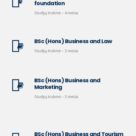
foundation
Studijų trukmė – 4 metai.
BSc (Hons) Business and Law
Studijų trukmė – 3 metai.
BSc (Hons) Business and
Marketing
Studijų trukmė – 3 metai.
BSc (Hons) Business and Tourism